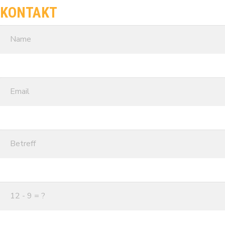
KONTAKT