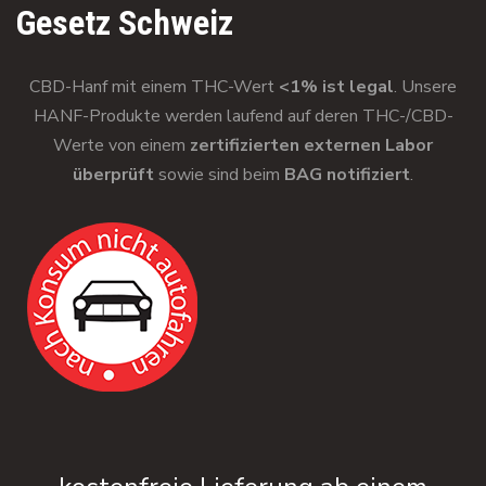
Gesetz Schweiz
CBD-Hanf mit einem THC-Wert
<1% ist legal
. Unsere
HANF-Produkte werden laufend auf deren THC-/CBD-
Werte von einem
zertifizierten externen Labor
überprüft
sowie sind beim
BAG notifiziert
.