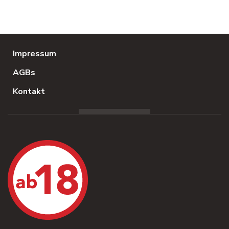
Impressum
AGBs
Kontakt