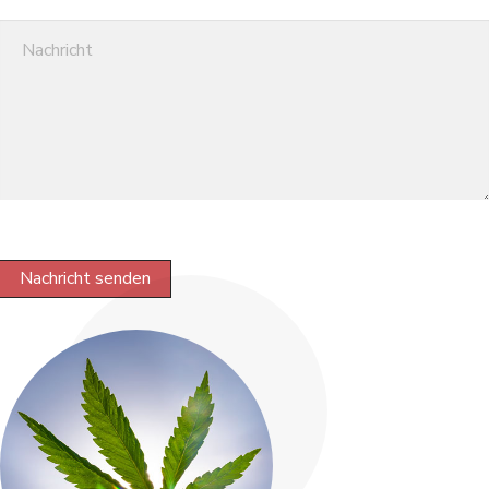
Nachricht senden